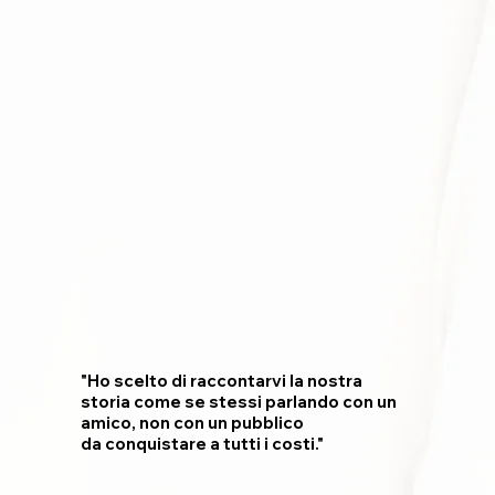
"Ho scelto di raccontarvi la nostra
storia come se stessi parlando con un
amico, non con un pubblico
da conquistare a tutti i costi."