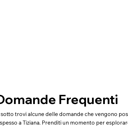
Domande Frequenti
 sotto trovi alcune delle domande che vengono po
 spesso a Tiziana. Prenditi un momento per esplorar