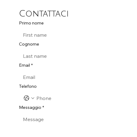
Contattaci
Primo nome
Cognome
Email
*
Telefono
Messaggio
*